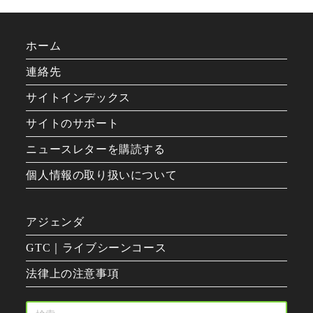
ホーム
連絡先
サイトインデックス
サイトのサポート
ニュースレターを購読する
個人情報の取り扱いについて
アジェンダ
GTC｜ライブシーンコース
法律上の注意事項