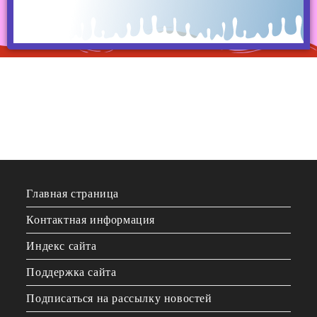
Главная страница
Контактная информация
Индекс сайта
Поддержка сайта
Подписаться на рассылку новостей