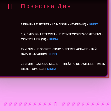
Повестка Дня
1 ИЮНЯ - LE SECRET - LA MAISON - NEVERS (58) -.
КНИГА
6, 7, 8 ИЮНЯ - LE SECRET - LE PRINTEMPS DES COMÉDIENS -
MONTPELLIER (34) -.
КНИГА
15 ИЮНЯ - LE SECRET - TRUC DU PÈRE LACHAISE - 20-Й
ПАРИЖ - ФРАНЦИЯ.
КНИГА
21 ИЮНЯ - GALA DU SECRET - THÉÂTRE DE L'ATELIER - PARIS
18ÈME - ФРАНЦИЯ.
КНИГА