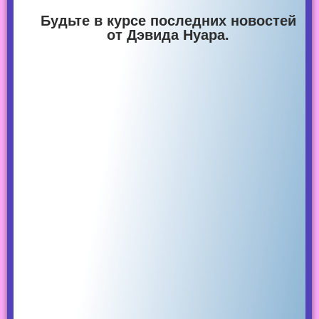
Будьте в курсе последних новостей
от Дэвида Нуара.