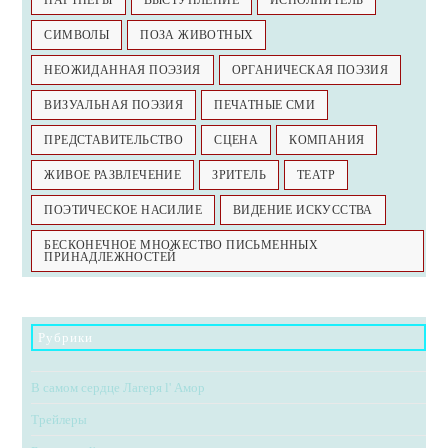
СИМВОЛЫ
ПОЗА ЖИВОТНЫХ
НЕОЖИДАННАЯ ПОЭЗИЯ
ОРГАНИЧЕСКАЯ ПОЭЗИЯ
ВИЗУАЛЬНАЯ ПОЭЗИЯ
ПЕЧАТНЫЕ СМИ
ПРЕДСТАВИТЕЛЬСТВО
СЦЕНА
КОМПАНИЯ
ЖИВОЕ РАЗВЛЕЧЕНИЕ
ЗРИТЕЛЬ
ТЕАТР
ПОЭТИЧЕСКОЕ НАСИЛИЕ
ВИДЕНИЕ ИСКУССТВА
БЕСКОНЕЧНОЕ МНОЖЕСТВО ПИСЬМЕННЫХ
ПРИНАДЛЕЖНОСТЕЙ
Рубрики
В самом сердце Лагеря l' Амор
Трейлеры