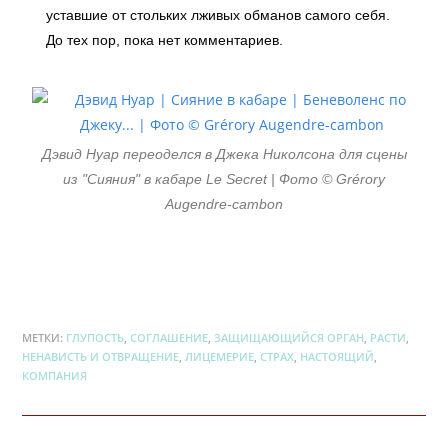
уставшие от стольких лживых обманов самого себя.
До тех пор, пока нет комментариев.
Дэвид Нуар переоделся в Джека Николсона для сцены
из "Сияния" в кабаре Le Secret | Фото © Grérory
Augendre-cambon
МЕТКИ:
ГЛУПОСТЬ
,
СОГЛАШЕНИЕ
,
ЗАЩИЩАЮЩИЙСЯ ОРГАН
,
РАСТИ
,
НЕНАВИСТЬ И ОТВРАЩЕНИЕ
,
ЛИЦЕМЕРИЕ
,
СТРАХ
,
НАСТОЯЩИЙ
,
КОМПАНИЯ