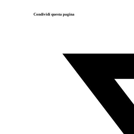
Condividi questa pagina