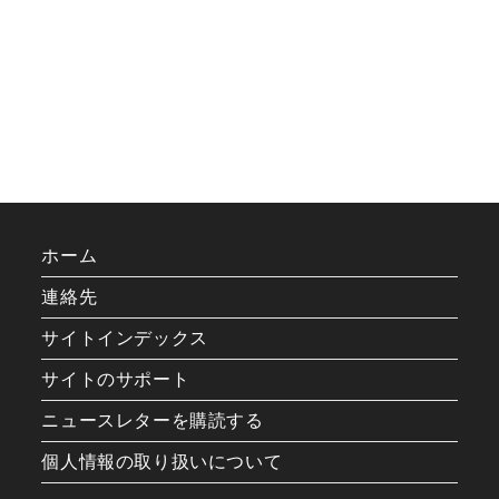
ホーム
連絡先
サイトインデックス
サイトのサポート
ニュースレターを購読する
個人情報の取り扱いについて