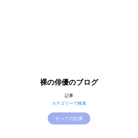
裸の俳優のブログ
記事
カテゴリーで検索
すべての記事