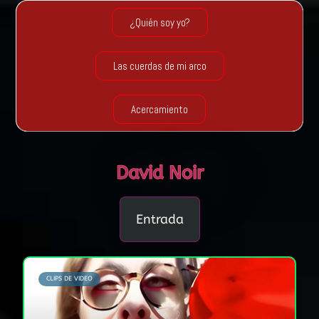
¿Quién soy yo?
Las cuerdas de mi arco
Acercamiento
David Noir
Entrada
CLIPS DE VIDEO