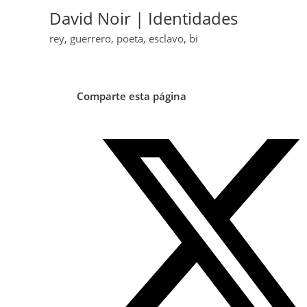
David Noir | Identidades
rey, guerrero, poeta, esclavo, bi
Comparte esta página