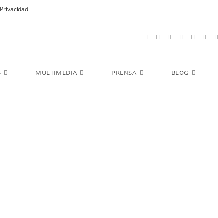
Privacidad
S
MULTIMEDIA
PRENSA
BLOG