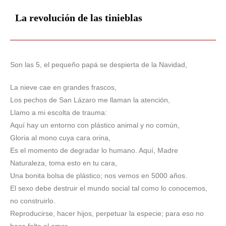
La revolución de las tinieblas
Son las 5, el pequeño papá se despierta de la Navidad,
La nieve cae en grandes frascos,
Los pechos de San Lázaro me llaman la atención,
Llamo a mi escolta de trauma:
Aquí hay un entorno con plástico animal y no común,
Gloria al mono cuya cara orina,
Es el momento de degradar lo humano. Aquí, Madre
Naturaleza, toma esto en tu cara,
Una bonita bolsa de plástico; nos vemos en 5000 años.
El sexo debe destruir el mundo social tal como lo conocemos,
no construirlo.
Reproducirse, hacer hijos, perpetuar la especie; para eso no