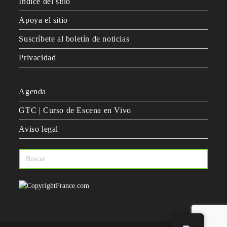
Índice del sitio
Apoya el sitio
Suscríbete al boletín de noticias
Privacidad
Agenda
GTC | Curso de Escena en Vivo
Aviso legal