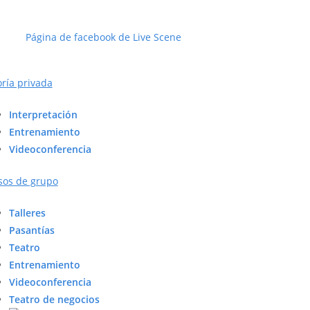
Página de facebook de Live Scene
oría privada
Interpretación
Entrenamiento
Videoconferencia
sos de grupo
Talleres
Pasantías
Teatro
Entrenamiento
Videoconferencia
Teatro de negocios