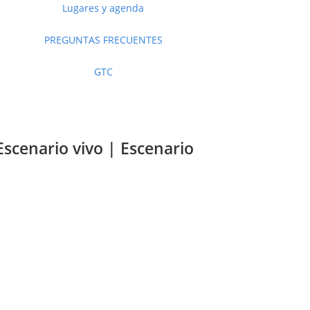
Lugares y agenda
PREGUNTAS FRECUENTES
GTC
Escenario vivo | Escenario