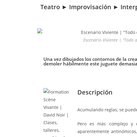
Teatro ► Improvisación ► Inter
Escenario Viviente | "Todo 
Una vez dibujados los contornos de la crea
demoler hábilmente este juguete demasia
Descripción
Acumulando reglas, se puede 
Pero es más complejo y c
aparentemente antinómicos,