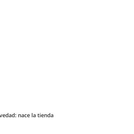
edad: nace la tienda