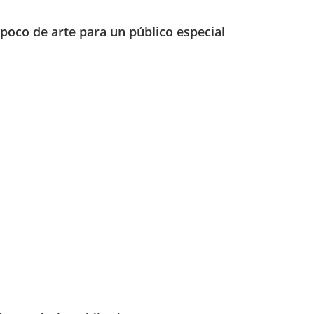
poco de arte para un público especial