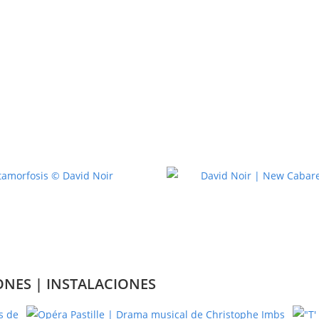
ONES | INSTALACIONES