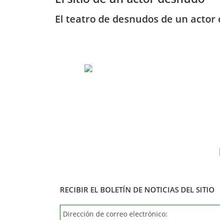
El teatro de desnudos de un actor 
RECIBIR EL BOLETÍN DE NOTICIAS DEL SITIO
Dirección de correo electrónico: