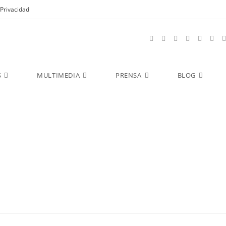
Privacidad
S
MULTIMEDIA
PRENSA
BLOG