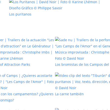
Los puritanos
of Attraction Parks
Los bromistas de los Campos del
 con los campamentos? ¿Quieres
La carne también
conmigo?