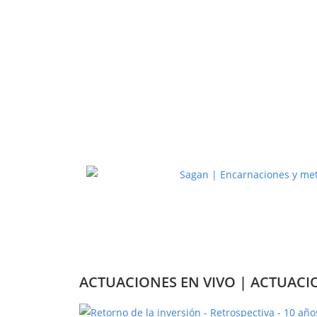
ACTUACIONES EN VIVO | ACTUACI