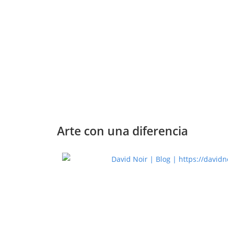
Arte con una diferencia