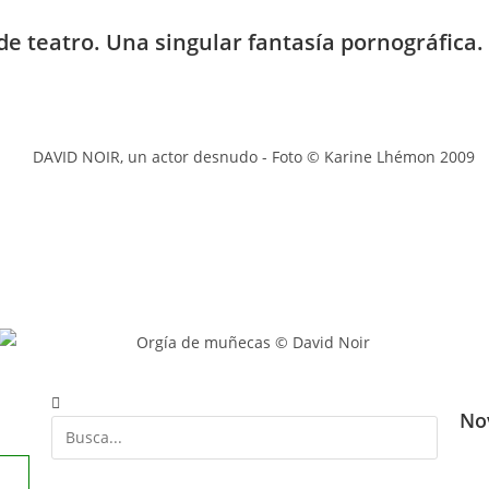
de teatro. Una singular fantasía pornográfica.
Nov