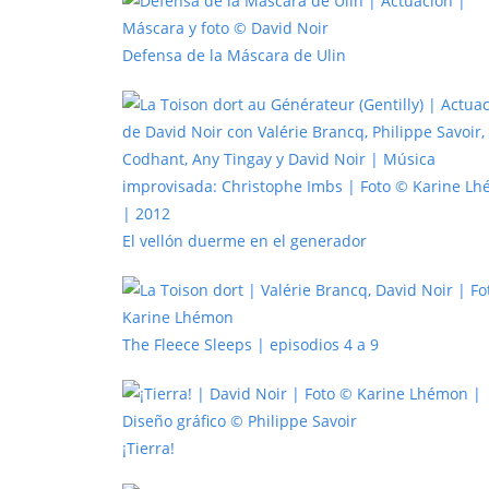
Defensa de la Máscara de Ulin
El vellón duerme en el generador
The Fleece Sleeps | episodios 4 a 9
¡Tierra!