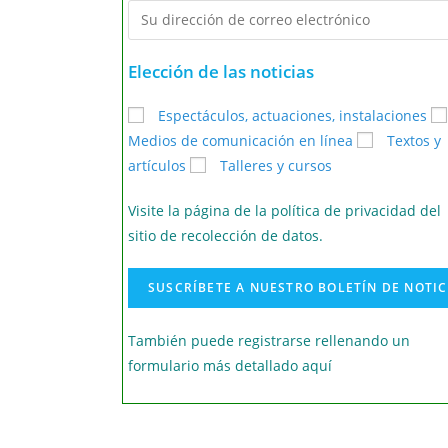
Elección de las noticias
Espectáculos, actuaciones, instalaciones
Medios de comunicación en línea
Textos y
artículos
Talleres y cursos
Visite la página de la política de privacidad del
sitio de recolección de datos.
También puede registrarse rellenando un
formulario más detallado aquí