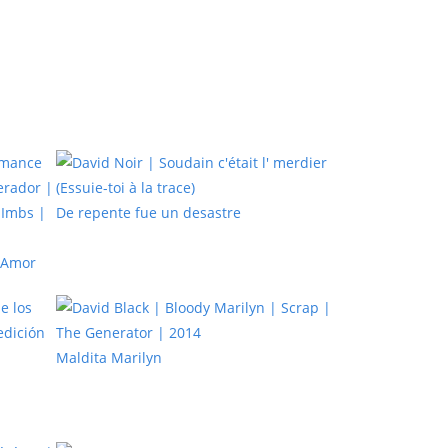
De repente fue un desastre
 Amor
Maldita Marilyn