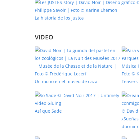
La historia de los justos
VIDEO
Un mono en el museo de caza
Teasers 
Así que Sade
¿Sueñas
dormir 