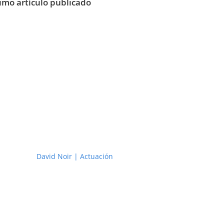
imo artículo publicado