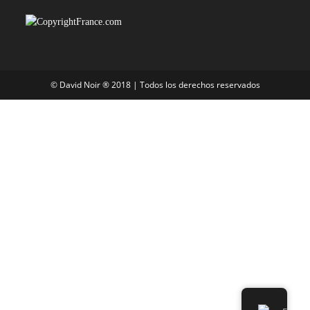
© David Noir ® 2018 | Todos los derechos reservados