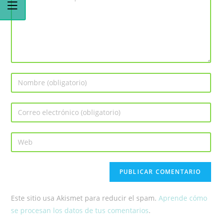
Este sitio usa Akismet para reducir el spam.
Aprende cómo
se procesan los datos de tus comentarios
.