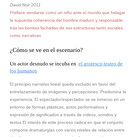
David Noir 2011
Prefiere vendarse como un niño ante el mundo que halagar
la supuesta coherencia del hombre maduro y responsable
tras las bonitas fachadas de sus estructuras tanto sociales
como narrativas.
¿Cómo se ve en el escenario?
Un actor desnudo se incuba en
el grotesco teatro de
los humanos
El principio narrativo lineal queda excluido en favor del
entrelazamiento de imágenes y percepciones. Predomina la
experiencia. El espectador/espectador se ve inmerso en un
entorno de formas plásticas, actos performativos y
expresión de significados a través de vídeos, sonidos y
textos.El interés de este proceso radica en que el conjunto
compone dramaturgias con varios niveles de relación entre