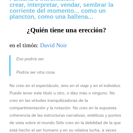
crear, interpretar, vendar, sembrar la
corriente del momento... como un
plancton, como una ballena...
¿Quién tiene una erección?
en el timón:
David Noir
Eso podría ser.
Podría ser otra cosa.
No creo en el espectáculo, sino en el viaje y en el individuo.
Puede tener este título u otro, o diez más o ninguno. No
creo en las virtudes tranquilizadoras de la
compartimentación y la notación. No creo en la supuesta
coherencia de las estructuras narrativas, estéticas y puntos
de vista sobre el mundo.Sólo creo en la debilidad de la que
está hecho el ser humano y en su relativa lucha, a veces