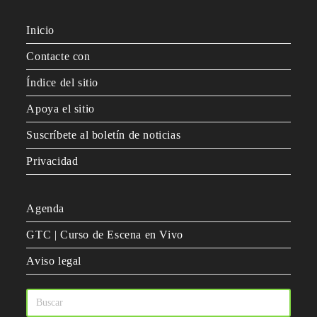
Inicio
Contacte con
Índice del sitio
Apoya el sitio
Suscríbete al boletín de noticias
Privacidad
Agenda
GTC | Curso de Escena en Vivo
Aviso legal