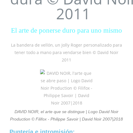
El arte de ponerse duro para uno mismo
La bandera de vellón, un Jolly Roger personalizado para
tener todo a mano para vendarse bien © David Noir
2011
DAVID NOIR, el arte que se distingue | Logo David Noir
Production © Filifox - Philippe Savoir | David Noir 2007|2018
Puntería e intromisión: