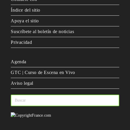
Índice del sitio
Apoya el sitio
Suscríbete al boletín de noticias
Privacidad
Agenda
GTC | Curso de Escena en Vivo
Aviso legal