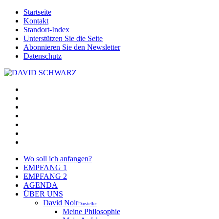
Startseite
Kontakt
Standort-Index
Unterstützen Sie die Seite
Abonnieren Sie den Newsletter
Datenschutz
Wo soll ich anfangen?
EMPFANG 1
EMPFANG 2
AGENDA
ÜBER UNS
David Noir
Darsteller
Meine Philosophie