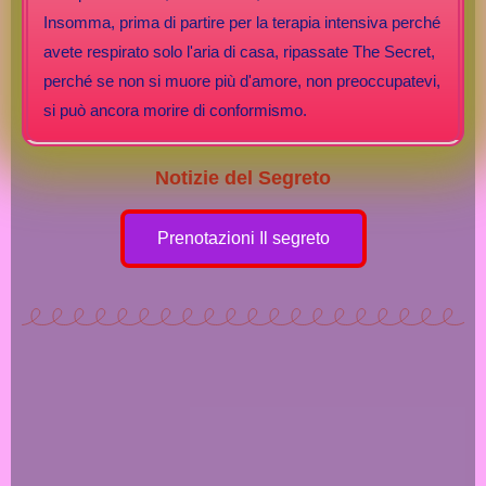
Insomma, prima di partire per la terapia intensiva perché
avete respirato solo l'aria di casa, ripassate The Secret,
perché se non si muore più d'amore, non preoccupatevi,
si può ancora morire di conformismo.
Notizie del Segreto
Prenotazioni Il segreto