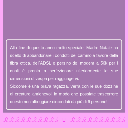
Alla fine di questo anno molto speciale, Madre Natale ha
scelto di abbandonare i condotti del camino a favore della
fibra ottica, dell'ADSL e persino dei modem a 56k per i
quali è pronta a perfezionare ulteriormente le sue
dimensioni di vespa per raggiungervi.
Siccome è una brava ragazza, verrà con le sue dozzine
di creature amichevoli in modo che possiate trascorrere
questo non albeggiare circondati da più di 6 persone!