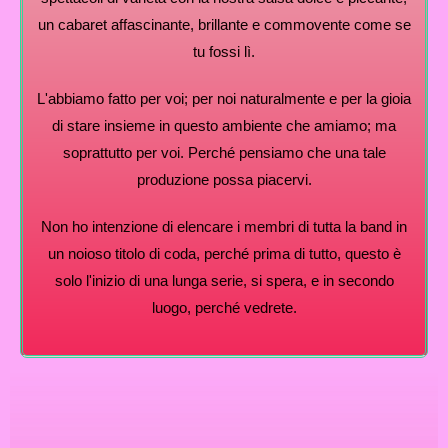
un cabaret affascinante, brillante e commovente come se
tu fossi lì.
L'abbiamo fatto per voi; per noi naturalmente e per la gioia
di stare insieme in questo ambiente che amiamo; ma
soprattutto per voi. Perché pensiamo che una tale
produzione possa piacervi.
Non ho intenzione di elencare i membri di tutta la band in
un noioso titolo di coda, perché prima di tutto, questo è
solo l'inizio di una lunga serie, si spera, e in secondo
luogo, perché vedrete.