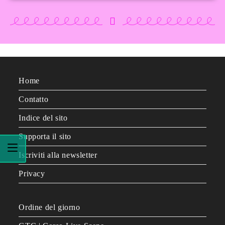
Home
Contatto
Indice del sito
Supporta il sito
Iscriviti alla newsletter
Privacy
Ordine del giorno