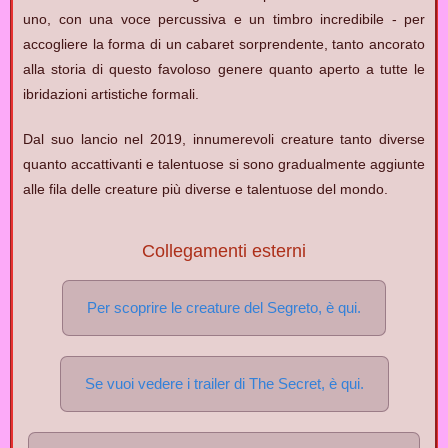
uno, con una voce percussiva e un timbro incredibile - per
accogliere la forma di un cabaret sorprendente, tanto ancorato
alla storia di questo favoloso genere quanto aperto a tutte le
ibridazioni artistiche formali.
Dal suo lancio nel 2019, innumerevoli creature tanto diverse
quanto accattivanti e talentuose si sono gradualmente aggiunte
alle fila delle creature più diverse e talentuose del mondo.
Collegamenti esterni
Per scoprire le creature del Segreto, è qui.
Se vuoi vedere i trailer di The Secret, è qui.