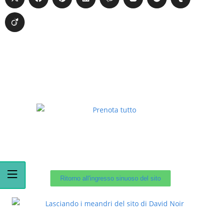
Ritorno all'ingresso sinuoso del sito