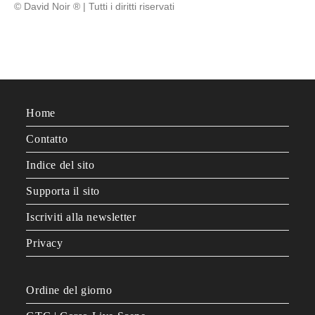
© David Noir ® | Tutti i diritti riservati
Home
Contatto
Indice del sito
Supporta il sito
Iscriviti alla newsletter
Privacy
Ordine del giorno