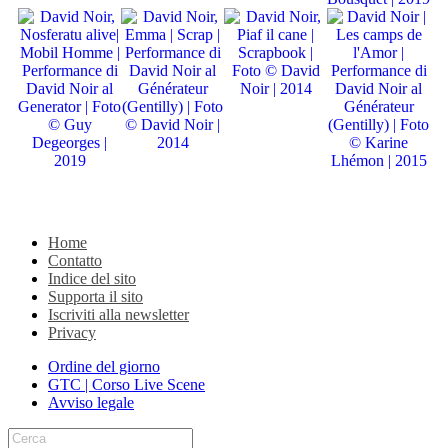
Home
Contatto
Indice del sito
Supporta il sito
Iscriviti alla newsletter
Privacy
Ordine del giorno
GTC | Corso Live Scene
Avviso legale