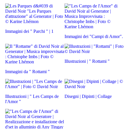
Immagini dei " Parchi " | 1
Immagini dei "Campi di Amor".
Illustrazioni | " Rottami "
Immagini da " Rottami "
Illustrazioni | " Les Camps de
Disegni | Dipinti | Collage
l'Amor "