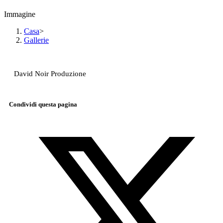
Immagine
Casa
>
Gallerie
David Noir Produzione
Condividi questa pagina