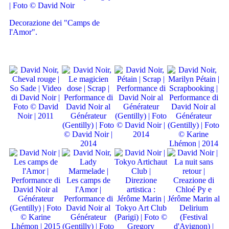
Decorazione dei "Camps de
l'Amor".