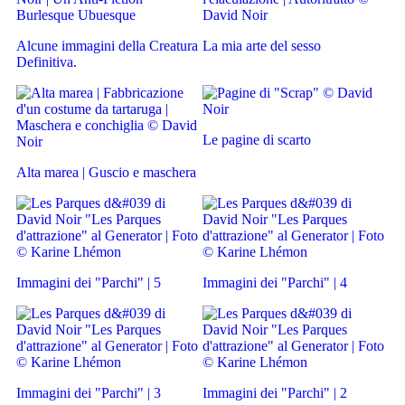
Alcune immagini della Creatura
La mia arte del sesso
Definitiva.
Le pagine di scarto
Alta marea | Guscio e maschera
Immagini dei "Parchi" | 5
Immagini dei "Parchi" | 4
Immagini dei "Parchi" | 3
Immagini dei "Parchi" | 2