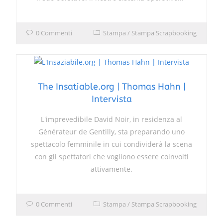
0 Commenti
Stampa
/
Stampa Scrapbooking
The Insatiable.org | Thomas Hahn |
Intervista
L'imprevedibile David Noir, in residenza al
Générateur de Gentilly, sta preparando uno
spettacolo femminile in cui condividerà la scena
con gli spettatori che vogliono essere coinvolti
attivamente.
0 Commenti
Stampa
/
Stampa Scrapbooking