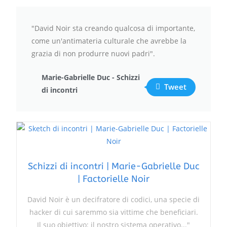
"David Noir sta creando qualcosa di importante,
come un'antimateria culturale che avrebbe la
grazia di non produrre nuovi padri".
Marie-Gabrielle Duc - Schizzi
Tweet
di incontri
Schizzi di incontri | Marie-Gabrielle Duc
| Factorielle Noir
David Noir è un decifratore di codici, una specie di
hacker di cui saremmo sia vittime che beneficiari.
Il suo obiettivo: il nostro sistema operativo..."