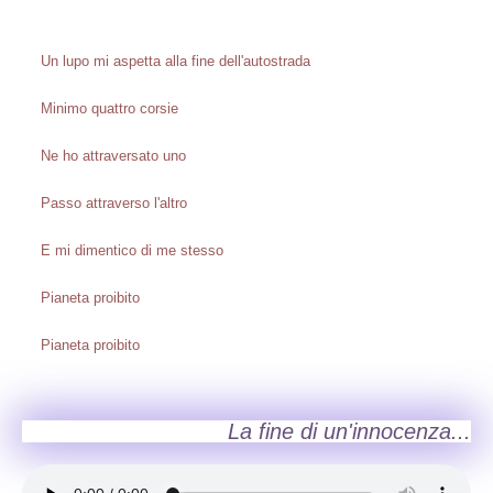
Un lupo mi aspetta alla fine dell'autostrada
Minimo quattro corsie
Ne ho attraversato uno
Passo attraverso l'altro
E mi dimentico di me stesso
Pianeta proibito
Pianeta proibito
La fine di un'innocenza...