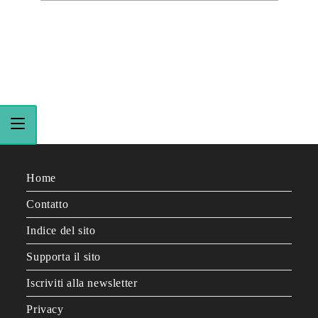
Home
Contatto
Indice del sito
Supporta il sito
Iscriviti alla newsletter
Privacy