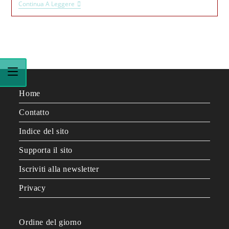
Continua A Leggere
Home
Contatto
Indice del sito
Supporta il sito
Iscriviti alla newsletter
Privacy
Ordine del giorno