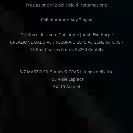
Prestazione n°2 del ciclo di rottamazione
Collaboratore: Any Tingay
Direttore di scena: Guillaume Junot, Eve Harpe
CREAZIONE DAL 3 AL 7 FEBBRAIO 2015 AL GENERATORE -
16 Rue Charles Frérot, 94250 Gentilly
3-7 MARZO 2015 A ANIS GRAS Il luogo dell'altro
- 55 Viale Laplace
94110 Arcueil