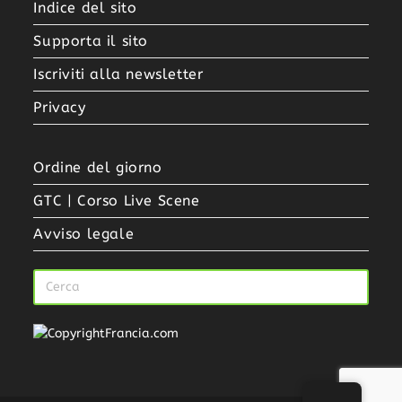
Indice del sito
Supporta il sito
Iscriviti alla newsletter
Privacy
Ordine del giorno
GTC | Corso Live Scene
Avviso legale