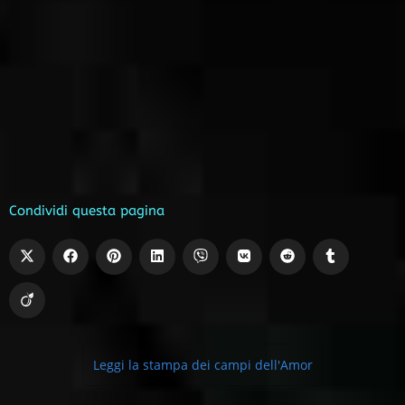
Condividi questa pagina
Leggi la stampa dei campi dell'Amor