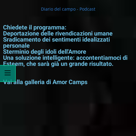
Diario del campo - Podcast
Chiedete il programma:
Deportazione delle rivendicazioni umane
Sradicamento dei sentimenti idealizzati
personale
Sterminio degli idoli dell'Amore
Una soluzione intelligente: accontentiamoci di
Esteem, che sarà già un grande risultato.
Vai alla galleria di Amor Camps