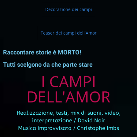
Decorazione dei campi
Teaser dei campi dell'Amor
Raccontare storie è MORTO!
Tutti scelgono da che parte stare
I CAMPI
DELL'AMOR
Realizzazione, testi, mix di suoni, video,
interpretazione / David Noir
Musica improvvisata / Christophe Imbs