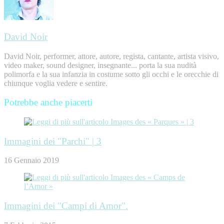
David Noir
David Noir, performer, attore, autore, regista, cantante, artista visivo,
video maker, sound designer, insegnante... porta la sua nudità
polimorfa e la sua infanzia in costume sotto gli occhi e le orecchie di
chiunque voglia vedere e sentire.
Potrebbe anche piacerti
Immagini dei "Parchi" | 3
16 Gennaio 2019
Immagini dei "Campi di Amor".