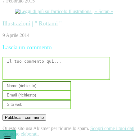
7 Febbraio 2015
Illustrazioni | " Rottami "
9 Aprile 2014
Lascia un commento
Questo sito usa Akismet per ridurre lo spam.
Scopri come i tuoi dati
vengono elaborati
.