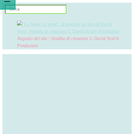
Negozio del sito | Vendita di creazioni © David Noir®
Production