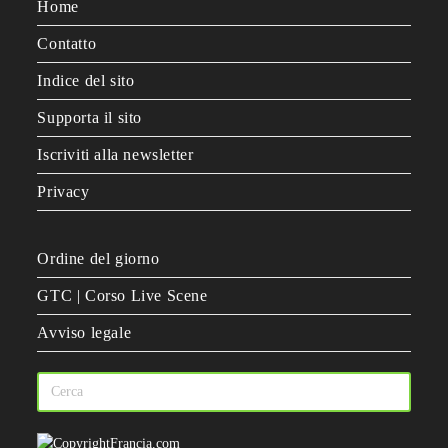
Home
Contatto
Indice del sito
Supporta il sito
Iscriviti alla newsletter
Privacy
Ordine del giorno
GTC | Corso Live Scene
Avviso legale