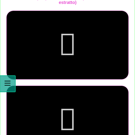
estratto)