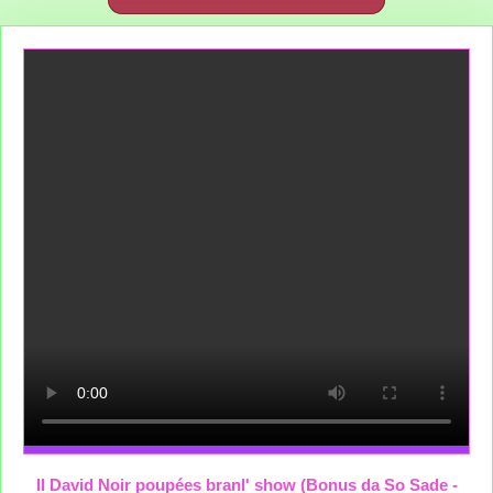
Il David Noir poupées branl' show (Bonus da So Sade -