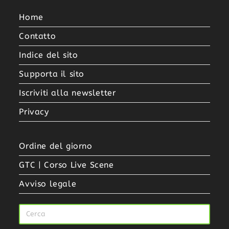
Home
Contatto
Indice del sito
Supporta il sito
Iscriviti alla newsletter
Privacy
Ordine del giorno
GTC | Corso Live Scene
Avviso legale