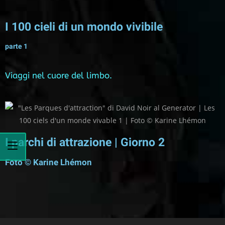
I 100 cieli di un mondo vivibile
parte 1
Viaggi nel cuore del limbo.
I parchi di attrazione | Giorno 2
Foto © Karine Lhémon