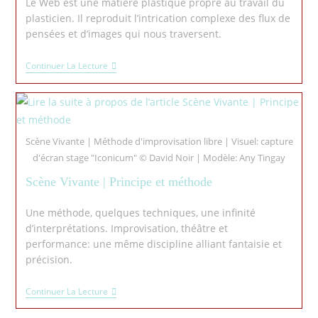
Le Web est une matière plastique propre au travail du
plasticien. Il reproduit l’intrication complexe des flux de
pensées et d’images qui nous traversent.
Continuer La Lecture
Scène Vivante | Méthode d'improvisation libre | Visuel: capture
d'écran stage "Iconicum" © David Noir | Modèle: Any Tingay
Scène Vivante | Principe et méthode
Une méthode, quelques techniques, une infinité
d’interprétations. Improvisation, théâtre et
performance: une même discipline alliant fantaisie et
précision.
Continuer La Lecture