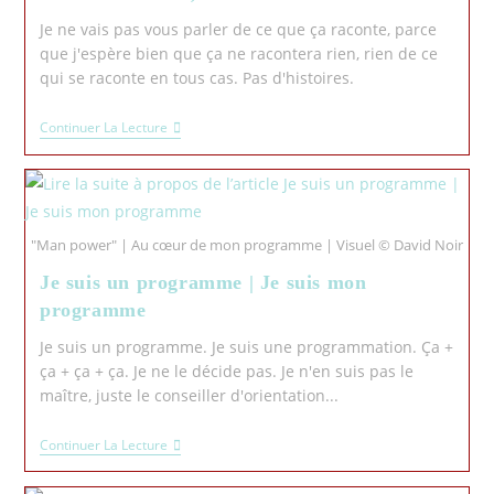
Je ne vais pas vous parler de ce que ça raconte, parce
que j'espère bien que ça ne racontera rien, rien de ce
qui se raconte en tous cas. Pas d'histoires.
Continuer La Lecture
"Man power" | Au cœur de mon programme | Visuel © David Noir
Je suis un programme | Je suis mon
programme
Je suis un programme. Je suis une programmation. Ça +
ça + ça + ça. Je ne le décide pas. Je n'en suis pas le
maître, juste le conseiller d'orientation...
Continuer La Lecture