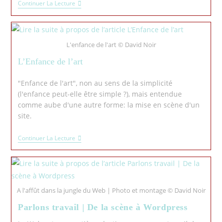
Continuer La Lecture
L'enfance de l'art © David Noir
L’Enfance de l’art
"Enfance de l'art", non au sens de la simplicité
(l'enfance peut-elle être simple ?), mais entendue
comme aube d'une autre forme: la mise en scène d'un
site.
Continuer La Lecture
A l'affût dans la jungle du Web | Photo et montage © David Noir
Parlons travail | De la scène à Wordpress