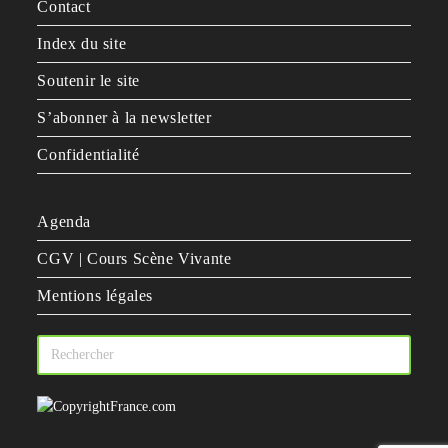
Contact
Index du site
Soutenir le site
S’abonner à la newsletter
Confidentialité
Agenda
CGV | Cours Scène Vivante
Mentions légales