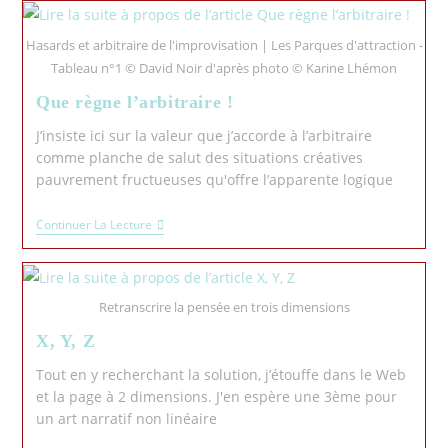
Hasards et arbitraire de l'improvisation | Les Parques d'attraction -
Tableau n°1 © David Noir d'après photo © Karine Lhémon
Que règne l’arbitraire !
J’insiste ici sur la valeur que j’accorde à l’arbitraire
comme planche de salut des situations créatives
pauvrement fructueuses qu'offre l’apparente logique
Continuer La Lecture
Retranscrire la pensée en trois dimensions
X, Y, Z
Tout en y recherchant la solution, j’étouffe dans le Web
et la page à 2 dimensions. J'en espère une 3ème pour
un art narratif non linéaire