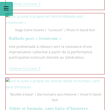
Continuer La Lecture
Stage Scène Vivante | "Iconicum" | Photo © David Noir
Ballade post « Iconicum »
Une promenade à rebours vers la naissance d'une
improvisation collective à partir de la performance
participative Iconicum donnée au Générateur.
Continuer La Lecture
"Bouilles à baise" | Des humains sans histoires | Visuel © David
Noir
Athée et humain, sans faire d’histoires