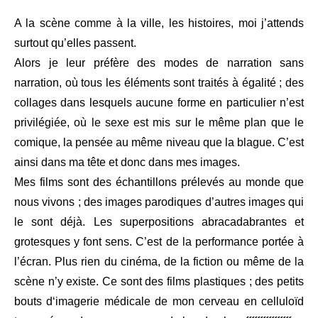
A la scène comme à la ville, les histoires, moi j’attends
surtout qu’elles passent.
Alors je leur préfère des modes de narration sans
narration, où tous les éléments sont traités à égalité ; des
collages dans lesquels aucune forme en particulier n’est
privilégiée, où le sexe est mis sur le même plan que le
comique, la pensée au même niveau que la blague. C’est
ainsi dans ma tête et donc dans mes images.
Mes films sont des échantillons prélevés au monde que
nous vivons ; des images parodiques d’autres images qui
le sont déjà. Les superpositions abracadabrantes et
grotesques y font sens. C’est de la performance portée à
l’écran. Plus rien du cinéma, de la fiction ou même de la
scène n’y existe. Ce sont des films plastiques ; des petits
bouts d‘imagerie médicale de mon cerveau en celluloïd