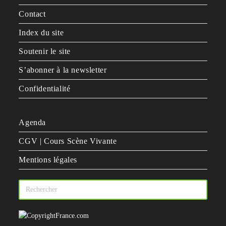
Contact
Index du site
Soutenir le site
S’abonner à la newsletter
Confidentialité
Agenda
CGV | Cours Scène Vivante
Mentions légales