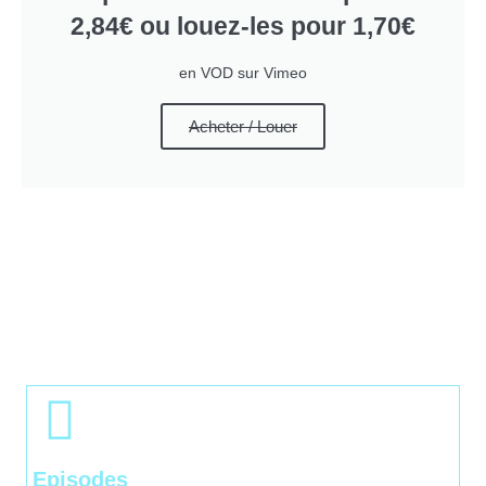
2,84€ ou louez-les pour 1,70€
en VOD sur Vimeo
Acheter / Louer
Episodes