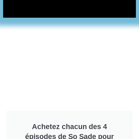
Achetez chacun des 4
épisodes de So Sade pour