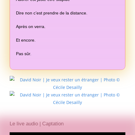
Dire non c’est prendre de la distance.
Après on verra.
Et encore.
Pas sûr.
Le live audio | Captation