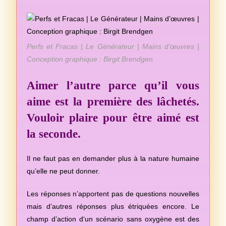
Perfs et Fracas | Le Générateur | Mains d’œuvres |
Conception graphique : Birgit Brendgen
Aimer l’autre parce qu’il vous
aime est la première des lâchetés.
Vouloir plaire pour être aimé est
la seconde.
Il ne faut pas en demander plus à la nature humaine
qu’elle ne peut donner.
Les réponses n’apportent pas de questions nouvelles
mais d’autres réponses plus étriquées encore. Le
champ d’action d‘un scénario sans oxygène est des