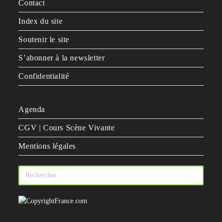
Contact
Index du site
Soutenir le site
S’abonner à la newsletter
Confidentialité
Agenda
CGV | Cours Scène Vivante
Mentions légales