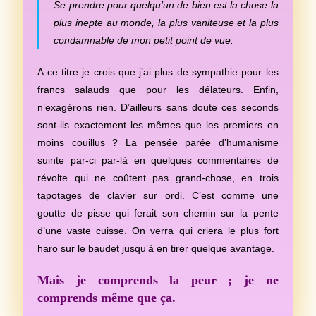
Se prendre pour quelqu’un de bien est la chose la
plus inepte au monde, la plus vaniteuse et la plus
condamnable de mon petit point de vue.
A ce titre je crois que j’ai plus de sympathie pour les
francs salauds que pour les délateurs. Enfin,
n’exagérons rien. D’ailleurs sans doute ces seconds
sont-ils exactement les mêmes que les premiers en
moins couillus ? La pensée parée d’humanisme
suinte par-ci par-là en quelques commentaires de
révolte qui ne coûtent pas grand-chose, en trois
tapotages de clavier sur ordi. C’est comme une
goutte de pisse qui ferait son chemin sur la pente
d’une vaste cuisse. On verra qui criera le plus fort
haro sur le baudet jusqu’à en tirer quelque avantage.
Mais je comprends la peur ; je ne
comprends même que ça.