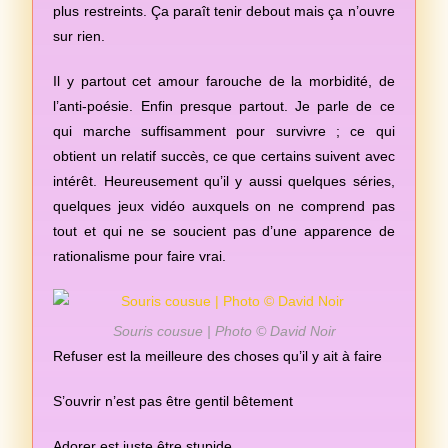
plus restreints. Ça paraît tenir debout mais ça n’ouvre
sur rien.
Il y partout cet amour farouche de la morbidité, de
l’anti-poésie. Enfin presque partout. Je parle de ce
qui marche suffisamment pour survivre ; ce qui
obtient un relatif succès, ce que certains suivent avec
intérêt. Heureusement qu’il y aussi quelques séries,
quelques jeux vidéo auxquels on ne comprend pas
tout et qui ne se soucient pas d’une apparence de
rationalisme pour faire vrai.
Souris cousue | Photo © David Noir
Refuser est la meilleure des choses qu’il y ait à faire
S’ouvrir n’est pas être gentil bêtement
Adorer est juste être stupide