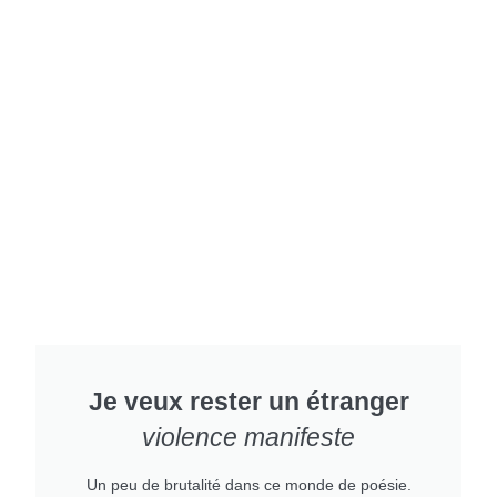
Je veux rester un étranger
violence manifeste
Un peu de brutalité dans ce monde de poésie.