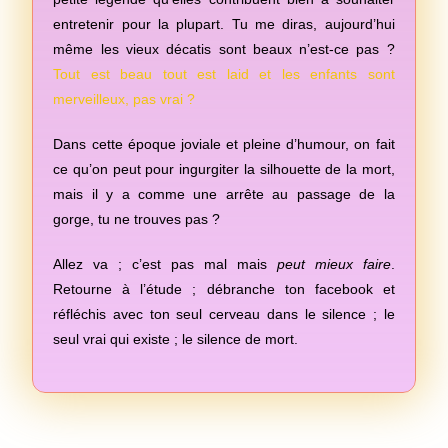
entretenir pour la plupart. Tu me diras, aujourd’hui
même les vieux décatis sont beaux n’est-ce pas ?
Tout est beau tout est laid et les enfants sont
merveilleux, pas vrai ?
Dans cette époque joviale et pleine d’humour, on fait
ce qu’on peut pour ingurgiter la silhouette de la mort,
mais il y a comme une arrête au passage de la
gorge, tu ne trouves pas ?
Allez va ; c’est pas mal mais
peut mieux faire
.
Retourne à l’étude ; débranche ton facebook et
réfléchis avec ton seul cerveau dans le silence ; le
seul vrai qui existe ; le silence de mort.