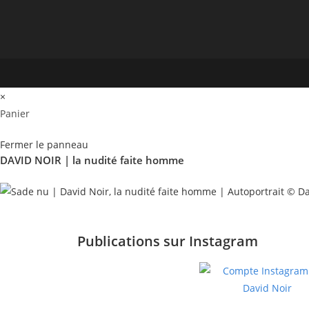
×
Panier
Fermer le panneau
DAVID NOIR | la nudité faite homme
Publications sur Instagram