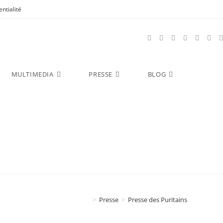
ntialité
MULTIMEDIA
PRESSE
BLOG
>
Presse
>
Presse des Puritains