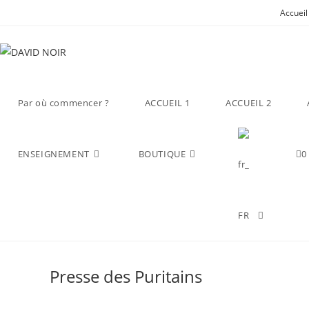
Accueil
Par où commencer ?
ACCUEIL 1
ACCUEIL 2
ENSEIGNEMENT
BOUTIQUE
0
Presse des Puritains