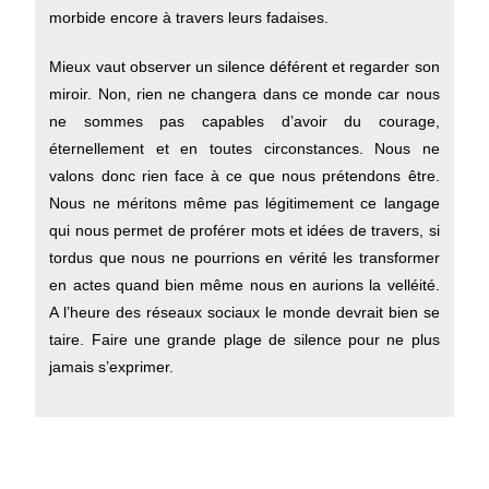
morbide encore à travers leurs fadaises.
Mieux vaut observer un silence déférent et regarder son
miroir. Non, rien ne changera dans ce monde car nous
ne sommes pas capables d’avoir du courage,
éternellement et en toutes circonstances. Nous ne
valons donc rien face à ce que nous prétendons être.
Nous ne méritons même pas légitimement ce langage
qui nous permet de proférer mots et idées de travers, si
tordus que nous ne pourrions en vérité les transformer
en actes quand bien même nous en aurions la velléité.
A l’heure des réseaux sociaux le monde devrait bien se
taire. Faire une grande plage de silence pour ne plus
jamais s’exprimer.