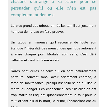
chacune s’arrange à sa sauce pour se
persuader qu’il ou elle n’en est pas
complétement dénué.e.
Le plus grand des tabous en réalité, tant il est justement
honteux de ne pas en faire preuve.
Un tabou si immense qu’il recouvre de toute son
étendue l’intégralité des mensonges qui nous autorisent
à vivre chaque jour. Moduler son sens, c’est déjà
l’affaiblir et c’est un crime en soi.
Rares sont celles et ceux qui en sont naturellement
porteurs, souvent sans l’avoir sciemment cherché, à
force de maltraitance, presqu’insensibilisé.es au risque
mortel du danger. Les chanceux.euses ! Ils.elles en ont
trop marre et risquent quotidiennement le tout pour le
tout et tant pis si la mort, le crime, l’assassinat est au
bout.