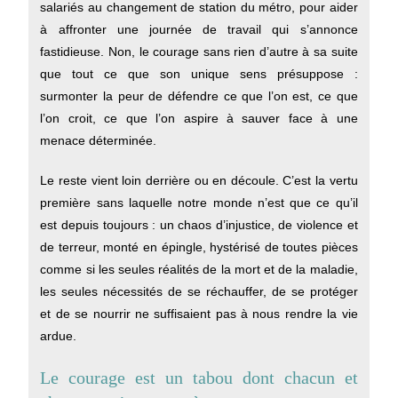
salariés au changement de station du métro, pour aider
à affronter une journée de travail qui s’annonce
fastidieuse. Non, le courage sans rien d’autre à sa suite
que tout ce que son unique sens présuppose :
surmonter la peur de défendre ce que l’on est, ce que
l’on croit, ce que l’on aspire à sauver face à une
menace déterminée.
Le reste vient loin derrière ou en découle. C’est la vertu
première sans laquelle notre monde n’est que ce qu’il
est depuis toujours : un chaos d’injustice, de violence et
de terreur, monté en épingle, hystérisé de toutes pièces
comme si les seules réalités de la mort et de la maladie,
les seules nécessités de se réchauffer, de se protéger
et de se nourrir ne suffisaient pas à nous rendre la vie
ardue.
Le courage est un tabou dont chacun et