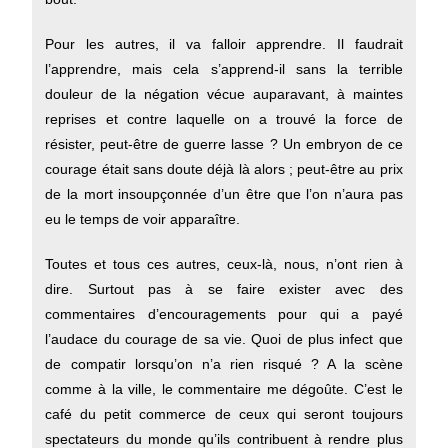
Pour les autres, il va falloir apprendre. Il faudrait
l’apprendre, mais cela s’apprend-il sans la terrible
douleur de la négation vécue auparavant, à maintes
reprises et contre laquelle on a trouvé la force de
résister, peut-être de guerre lasse ? Un embryon de ce
courage était sans doute déjà là alors ; peut-être au prix
de la mort insoupçonnée d’un être que l’on n’aura pas
eu le temps de voir apparaître.
Toutes et tous ces autres, ceux-là, nous, n’ont rien à
dire. Surtout pas à se faire exister avec des
commentaires d’encouragements pour qui a payé
l’audace du courage de sa vie. Quoi de plus infect que
de compatir lorsqu’on n’a rien risqué ? A la scène
comme à la ville, le commentaire me dégoûte. C’est le
café du petit commerce de ceux qui seront toujours
spectateurs du monde qu’ils contribuent à rendre plus