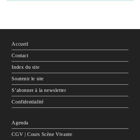
Accueil
Contact
Index du site
Soutenir le site
S’abonner à la newsletter
Confidentialité
Agenda
CGV | Cours Scène Vivante