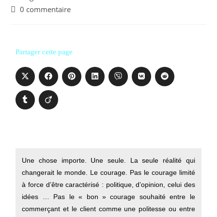
0 commentaire
Partager cette page
Une chose importe. Une seule. La seule réalité qui
changerait le monde. Le courage. Pas le courage limité
à force d’être caractérisé : politique, d’opinion, celui des
idées … Pas le « bon » courage souhaité entre le
commerçant et le client comme une politesse ou entre