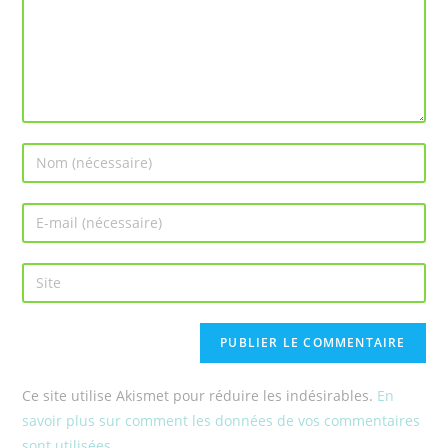
Ce site utilise Akismet pour réduire les indésirables.
En
savoir plus sur comment les données de vos commentaires
sont utilisées
.