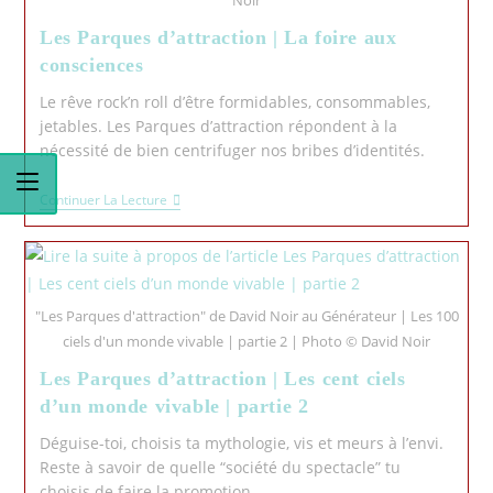
Les Parques d’attraction | La foire aux
consciences
Le rêve rock’n roll d’être formidables, consommables,
jetables. Les Parques d’attraction répondent à la
nécessité de bien centrifuger nos bribes d’identités.
Continuer La Lecture
"Les Parques d'attraction" de David Noir au Générateur | Les 100
ciels d'un monde vivable | partie 2 | Photo © David Noir
Les Parques d’attraction | Les cent ciels
d’un monde vivable | partie 2
Déguise-toi, choisis ta mythologie, vis et meurs à l’envi.
Reste à savoir de quelle “société du spectacle” tu
choisis de faire la promotion.