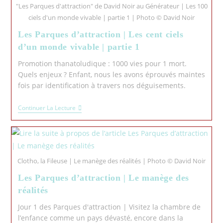
"Les Parques d'attraction" de David Noir au Générateur | Les 100
ciels d'un monde vivable | partie 1 | Photo © David Noir
Les Parques d’attraction | Les cent ciels
d’un monde vivable | partie 1
Promotion thanatoludique : 1000 vies pour 1 mort.
Quels enjeux ? Enfant, nous les avons éprouvés maintes
fois par identification à travers nos déguisements.
Continuer La Lecture
Clotho, la Fileuse | Le manège des réalités | Photo © David Noir
Les Parques d’attraction | Le manège des
réalités
Jour 1 des Parques d'attraction | Visitez la chambre de
l’enfance comme un pays dévasté, encore dans la