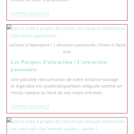
Continuer La Lecture
Lachesis, la Réparatrice | L'attraction passionnée | Photo © David
Noir
Les Parques d’attraction | L’attraction
passionnée
Une possible réincarnation de notre enfance sauvage
et ingérable est systématiquement reléguée comme un
résidu toxique au fond de nos corps entravés.
Continuer La Lecture