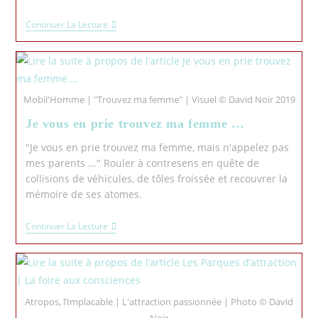
Continuer La Lecture
Mobil'Homme | "Trouvez ma femme" | Visuel © David Noir 2019
Je vous en prie trouvez ma femme …
"Je vous en prie trouvez ma femme, mais n'appelez pas
mes parents ..." Rouler à contresens en quête de
collisions de véhicules, de tôles froissée et recouvrer la
mémoire de ses atomes.
Continuer La Lecture
Atropos, l’Implacable | L'attraction passionnée | Photo © David
Noir