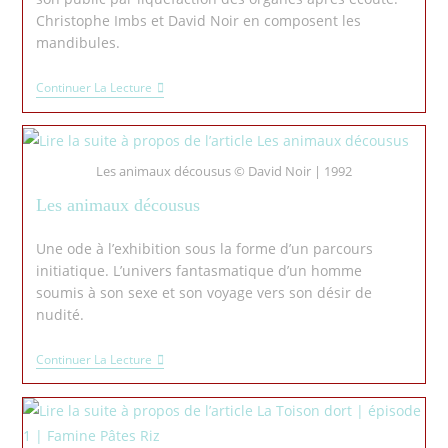
Christophe Imbs et David Noir en composent les
mandibules.
Continuer La Lecture
Les animaux décousus © David Noir | 1992
Les animaux décousus
Une ode à l’exhibition sous la forme d’un parcours
initiatique. L’univers fantasmatique d’un homme
soumis à son sexe et son voyage vers son désir de
nudité.
Continuer La Lecture