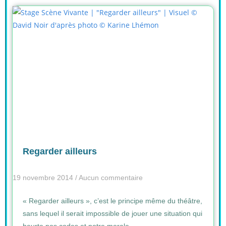
Regarder ailleurs
19 novembre 2014
Aucun commentaire
« Regarder ailleurs », c’est le principe même du théâtre,
sans lequel il serait impossible de jouer une situation qui