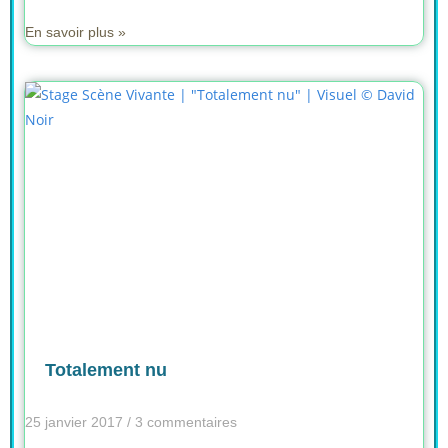
En savoir plus »
Totalement nu
25 janvier 2017
3 commentaires