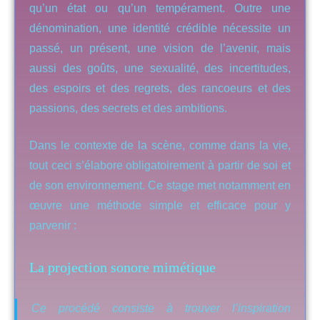
qu’un état ou qu’un tempérament. Outre une
dénomination, une identité crédible nécessite un
passé, un présent, une vision de l’avenir, mais
aussi des goûts, une sexualité, des incertitudes,
des espoirs et des regrets, des rancoeurs et des
passions, des secrets et des ambitions.
Dans le contexte de la scène, comme dans la vie,
tout ceci s’élabore obligatoirement à partir de soi et
de son environnement. Ce stage met notamment en
œuvre une méthode simple et efficace pour y
parvenir :
La projection sonore mimétique
Ce procédé consiste à trouver l’inspiration