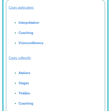
Cours particuliers
Interprétation
Coaching
Visioconférence
Cours collectifs
Ateliers
Stages
Théâtre
Coaching