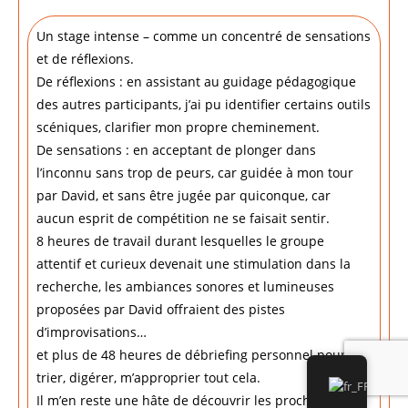
Un stage intense – comme un concentré de sensations
et de réflexions.
De réflexions : en assistant au guidage pédagogique
des autres participants, j’ai pu identifier certains outils
scéniques, clarifier mon propre cheminement.
De sensations : en acceptant de plonger dans
l’inconnu sans trop de peurs, car guidée à mon tour
par David, et sans être jugée par quiconque, car
aucun esprit de compétition ne se faisait sentir.
8 heures de travail durant lesquelles le groupe
attentif et curieux devenait une stimulation dans la
recherche, les ambiances sonores et lumineuses
proposées par David offraient des pistes
d’improvisations…
et plus de 48 heures de débriefing personnel pour
trier, digérer, m’approprier tout cela.
Il m’en reste une hâte de découvrir les prochaines