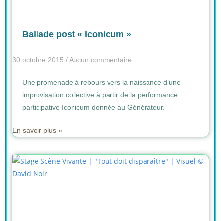
Ballade post « Iconicum »
30 octobre 2015
Aucun commentaire
Une promenade à rebours vers la naissance d’une
improvisation collective à partir de la performance
participative Iconicum donnée au Générateur.
En savoir plus »