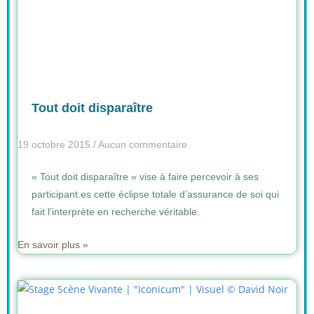
Tout doit disparaître
19 octobre 2015
Aucun commentaire
« Tout doit disparaître » vise à faire percevoir à ses
participant.es cette éclipse totale d’assurance de soi qui
fait l’interprète en recherche véritable.
En savoir plus »