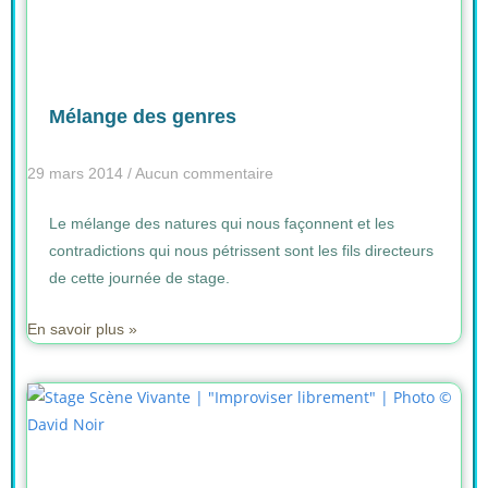
Mélange des genres
29 mars 2014
Aucun commentaire
Le mélange des natures qui nous façonnent et les
contradictions qui nous pétrissent sont les fils directeurs
de cette journée de stage.
En savoir plus »