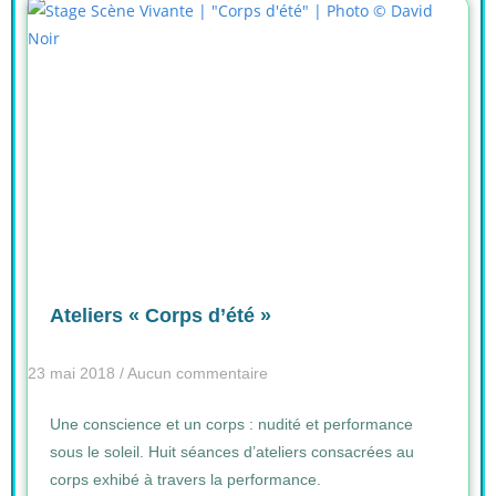
Ateliers « Corps d’été »
23 mai 2018
Aucun commentaire
Une conscience et un corps : nudité et performance
sous le soleil. Huit séances d’ateliers consacrées au
corps exhibé à travers la performance.