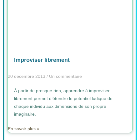
Improviser librement
20 décembre 2013
Un commentaire
À partir de presque rien, apprendre à improviser
librement permet d’étendre le potentiel ludique de
chaque individu aux dimensions de son propre
imaginaire.
En savoir plus »