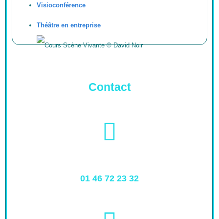
Visioconférence
Théâtre en entreprise
Contact
01 46 72 23 32