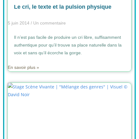
Le cri, le texte et la pulsion physique
5 juin 2014
Un commentaire
Il n’est pas facile de produire un cri libre, suffisamment
authentique pour qu’il trouve sa place naturelle dans la
voix et sans qu’il écorche la gorge.
En savoir plus »