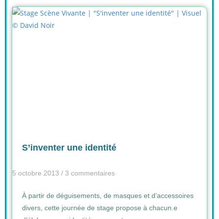
S’inventer une identité
5 octobre 2013
3 commentaires
À partir de déguisements, de masques et d’accessoires
divers, cette journée de stage propose à chacun.e