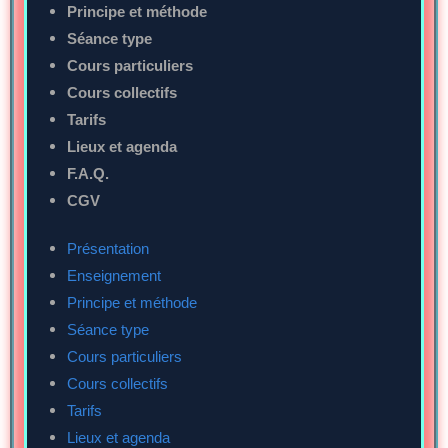
Principe et méthode
Séance type
Cours particuliers
Cours collectifs
Tarifs
Lieux et agenda
F.A.Q.
CGV
Présentation
Enseignement
Principe et méthode
Séance type
Cours particuliers
Cours collectifs
Tarifs
Lieux et agenda