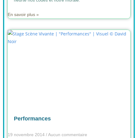
heurte nos codes et notre morale.
En savoir plus »
Performances
19 novembre 2014
Aucun commentaire