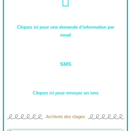
Cliquez ici pour une demande d’information par
email
SMS
Cliquez ici pour envoyer un sms
Archives des stages