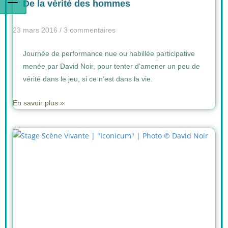
De la vérité des hommes
23 mars 2016
3 commentaires
Journée de performance nue ou habillée participative
menée par David Noir, pour tenter d’amener un peu de
vérité dans le jeu, si ce n’est dans la vie.
En savoir plus »