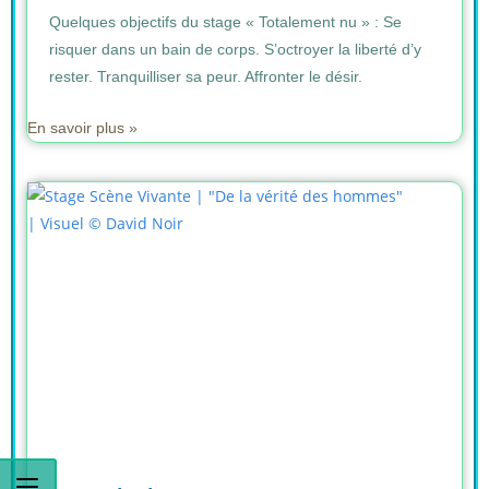
Quelques objectifs du stage « Totalement nu » : Se
risquer dans un bain de corps. S’octroyer la liberté d’y
rester. Tranquilliser sa peur. Affronter le désir.
En savoir plus »