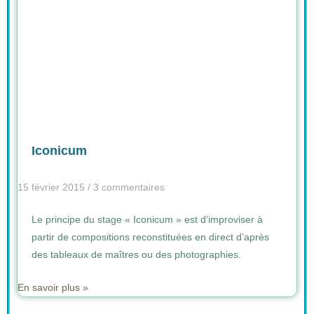
Iconicum
15 février 2015
3 commentaires
Le principe du stage « Iconicum » est d’improviser à
partir de compositions reconstituées en direct d’après
des tableaux de maîtres ou des photographies.
En savoir plus »