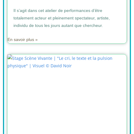
Il s’agit dans cet atelier de performances d’être
totalement acteur et pleinement spectateur, artiste,
individu de tous les jours autant que chercheur.
En savoir plus »