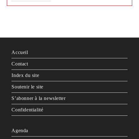
Accueil
Contact
Index du site
Soutenir le site
S’abonner à la newsletter
Confidentialité
Agenda