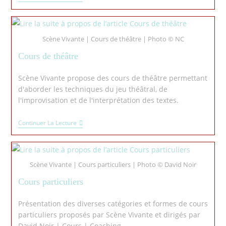
Scène Vivante | Cours de théâtre | Photo © NC
Cours de théâtre
Scène Vivante propose des cours de théâtre permettant
d'aborder les techniques du jeu théâtral, de
l'improvisation et de l'interprétation des textes.
Continuer La Lecture
Scène Vivante | Cours particuliers | Photo © David Noir
Cours particuliers
Présentation des diverses catégories et formes de cours
particuliers proposés par Scène Vivante et dirigés par
David Noir | Cours | Coaching.