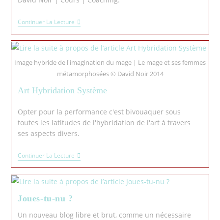
Continuer La Lecture
Image hybride de l'imagination du mage | Le mage et ses femmes
métamorphosées © David Noir 2014
Art Hybridation Système
Opter pour la performance c'est bivouaquer sous
toutes les latitudes de l'hybridation de l'art à travers
ses aspects divers.
Continuer La Lecture
Joues-tu-nu ?
Un nouveau blog libre et brut, comme un nécessaire