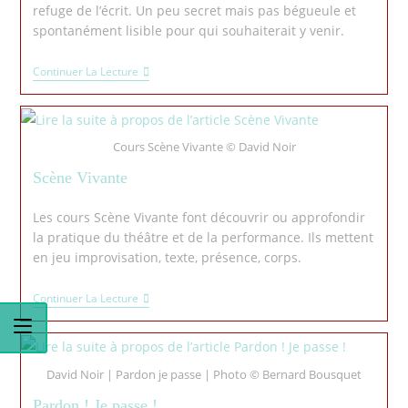
refuge de l’écrit. Un peu secret mais pas bégueule et
spontanément lisible pour qui souhaiterait y venir.
Continuer La Lecture
Cours Scène Vivante © David Noir
Scène Vivante
Les cours Scène Vivante font découvrir ou approfondir
la pratique du théâtre et de la performance. Ils mettent
en jeu improvisation, texte, présence, corps.
Continuer La Lecture
David Noir | Pardon je passe | Photo © Bernard Bousquet
Pardon ! Je passe !