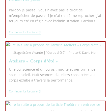
Pardon je passe ! Vous n'avez pas le droit de
m'empêcher de passer ! Je n'ai rien à me reprocher. J'ai
toujours été en règle avec l'administration. Pardon !
Continuer La Lecture
Stage Scène Vivante | "Corps d'été" | Photo © David Noir
Ateliers « Corps d’été »
Une conscience et un corps : nudité et performance
sous le soleil. Huit séances d'ateliers consacrées au
corps exhibé à travers la performance.
Continuer La Lecture