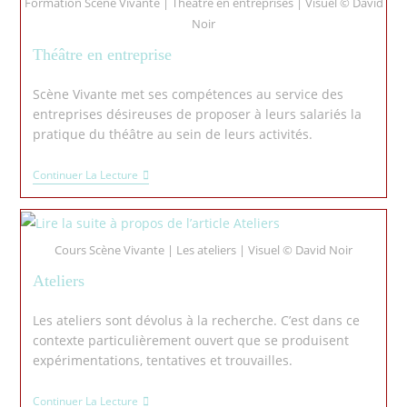
Formation Scène Vivante | Théâtre en entreprises | Visuel © David
Noir
Théâtre en entreprise
Scène Vivante met ses compétences au service des
entreprises désireuses de proposer à leurs salariés la
pratique du théâtre au sein de leurs activités.
Continuer La Lecture
Cours Scène Vivante | Les ateliers | Visuel © David Noir
Ateliers
Les ateliers sont dévolus à la recherche. C’est dans ce
contexte particulièrement ouvert que se produisent
expérimentations, tentatives et trouvailles.
Continuer La Lecture