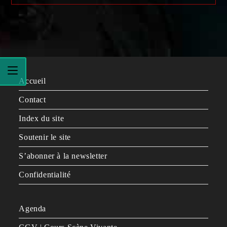
Accueil
Contact
Index du site
Soutenir le site
S’abonner à la newsletter
Confidentialité
Agenda