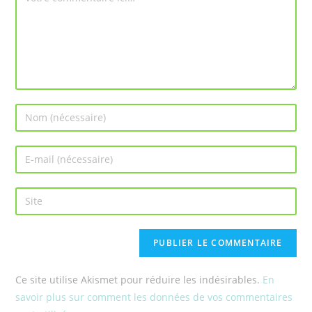
Ce site utilise Akismet pour réduire les indésirables.
En
savoir plus sur comment les données de vos commentaires