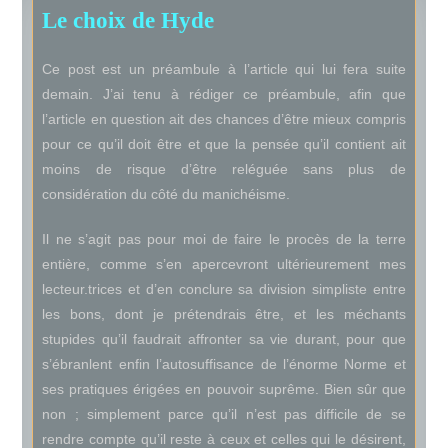
Le choix de Hyde
Ce post est un préambule à l’article qui lui fera suite
demain. J’ai tenu à rédiger ce préambule, afin que
l’article en question ait des chances d’être mieux compris
pour ce qu’il doit être et que la pensée qu’il contient ait
moins de risque d’être reléguée sans plus de
considération du côté du manichéisme.
Il ne s’agit pas pour moi de faire le procès de la terre
entière, comme s’en apercevront ultérieurement mes
lecteur.trices et d’en conclure sa division simpliste entre
les bons, dont je prétendrais être, et les méchants
stupides qu’il faudrait affronter sa vie durant, pour que
s’ébranlent enfin l’autosuffisance de l’énorme Norme et
ses pratiques érigées en pouvoir suprême. Bien sûr que
non ; simplement parce qu’il n’est pas difficile de se
rendre compte qu’il reste à ceux et celles qui le désirent,