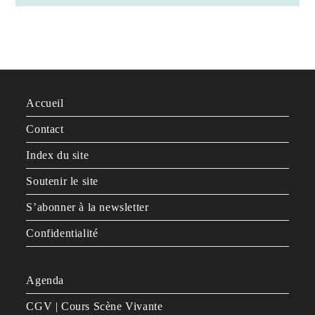
Accueil
Contact
Index du site
Soutenir le site
S’abonner à la newsletter
Confidentialité
Agenda
CGV | Cours Scène Vivante