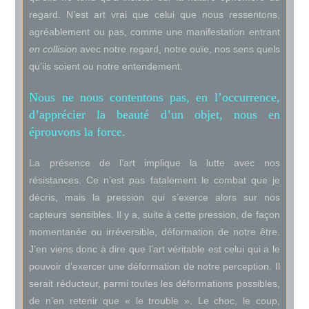
regard. N’est art vrai que celui que nous ressentons,
agréablement ou pas, comme une manifestation entrant
en collision
avec notre regard, notre ouïe, nos sens quels
qu’ils soient ou notre entendement.
Nous ne nous contentons pas, en l’occurrence,
d’apprécier la beauté d’un objet, nous en
éprouvons la force.
La présence de l’art implique la lutte avec nos
résistances. Ce n’est pas fatalement le combat que je
décris, mais la pression qui s’exerce alors sur nos
capteurs sensibles. Il y a, suite à cette pression, de façon
momentanée ou irréversible, déformation de notre être.
J’en viens donc à dire que l’art véritable est celui qui a le
pouvoir d’exercer une déformation de notre perception. Il
serait réducteur, parmi toutes les déformations possibles,
de n’en retenir que « le trouble ». Le choc, le coup,