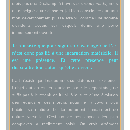
crois pas que Duchamp, à travers ses
ready-made
, nous
ait enseigné autre chose et j’ai bien conscience que tout
mon développement puisse être vu comme une somme
d’évidents acquis sur lesquels donne une porte
immensément ouverte.
Je n’insiste que pour signifier davantage que l’art
n’est donc pas lié à une incarnation matérielle. Il
est une présence. Et cette présence peut
disparaître tout autant qu’elle advient.
L’art n’existe que lorsque nous constatons son existence.
L’objet qui en est en quelque sorte le dépositaire, ne
suffit pas à le retenir en lui si, à la suite d’une évolution
des regards et des mœurs, nous ne l’y voyons plus
habiter sa matière. Le tempérament humain est de
nature versatile. C’est un de ses aspects les plus
complexes à réellement saisir. On croit aisément