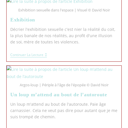
Exhibition sexuelle dans l'espace | Visuel © David Noir
Exhibition
Décrier l'exhibition sexuelle c'est nier la réalité du coït,
la plus banale de nos réalités, au profit d'une illusion
de soi, mère de toutes les violences.
Continuer La Lecture
Argos-loup | Périple à l'âge de l'épopée © David Noir
Un loup m’attend au bout de l’autoroute
Un loup m'attend au bout de l'autoroute. Paie âge
carnassier. Cela ne veut pas dire pour autant que je me
suis trompé de chemin.