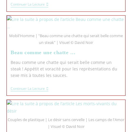
Continuer La Lecture
Mobil'Homme | "Beau comme une chatte qui serait belle comme
un steak" | Visuel © David Noir
Beau comme une chatte …
Beau comme une chatte qui serait belle comme un
steak ! Appétit et voracité pour les représentations du
sexe mis à toutes les sauces.
Continuer La Lecture
Couples de plastique | Le désir sans cervelle | Les camps de l'Amor
| Visuel © David Noir