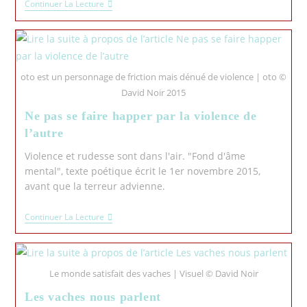
Continuer La Lecture
oto est un personnage de friction mais dénué de violence | oto ©
David Noir 2015
Ne pas se faire happer par la violence de
l’autre
Violence et rudesse sont dans l'air. "Fond d'âme
mental", texte poétique écrit le 1er novembre 2015,
avant que la terreur advienne.
Continuer La Lecture
Le monde satisfait des vaches | Visuel © David Noir
Les vaches nous parlent