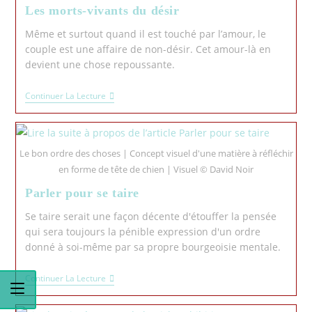
Les morts-vivants du désir
Même et surtout quand il est touché par l’amour, le
couple est une affaire de non-désir. Cet amour-là en
devient une chose repoussante.
Continuer La Lecture
Le bon ordre des choses | Concept visuel d'une matière à réfléchir
en forme de tête de chien | Visuel © David Noir
Parler pour se taire
Se taire serait une façon décente d'étouffer la pensée
qui sera toujours la pénible expression d'un ordre
donné à soi-même par sa propre bourgeoisie mentale.
Continuer La Lecture