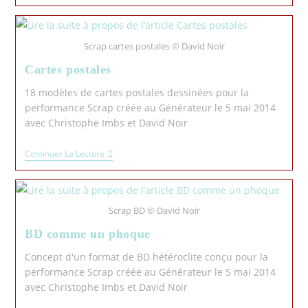
Scrap cartes postales © David Noir
Cartes postales
18 modèles de cartes postales dessinées pour la
performance Scrap créée au Générateur le 5 mai 2014
avec Christophe Imbs et David Noir
Continuer La Lecture
Scrap BD © David Noir
BD comme un phoque
Concept d'un format de BD hétéroclite conçu pour la
performance Scrap créée au Générateur le 5 mai 2014
avec Christophe Imbs et David Noir