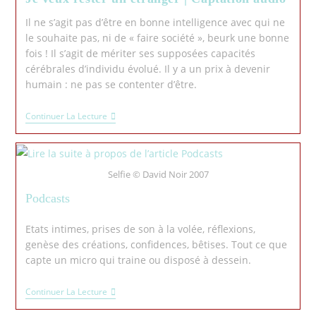
Il ne s’agit pas d’être en bonne intelligence avec qui ne
le souhaite pas, ni de « faire société », beurk une bonne
fois ! Il s’agit de mériter ses supposées capacités
cérébrales d’individu évolué. Il y a un prix à devenir
humain : ne pas se contenter d’être.
Continuer La Lecture
Selfie © David Noir 2007
Podcasts
Etats intimes, prises de son à la volée, réflexions,
genèse des créations, confidences, bêtises. Tout ce que
capte un micro qui traine ou disposé à dessein.
Continuer La Lecture