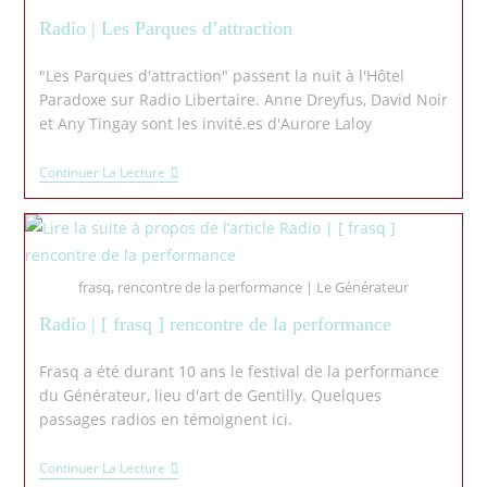
Radio | Les Parques d’attraction
"Les Parques d'attraction" passent la nuit à l'Hôtel
Paradoxe sur Radio Libertaire. Anne Dreyfus, David Noir
et Any Tingay sont les invité.es d'Aurore Laloy
Continuer La Lecture
frasq, rencontre de la performance | Le Générateur
Radio | [ frasq ] rencontre de la performance
Frasq a été durant 10 ans le festival de la performance
du Générateur, lieu d'art de Gentilly. Quelques
passages radios en témoignent ici.
Continuer La Lecture