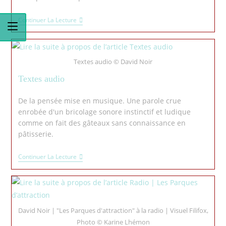
Continuer La Lecture
Textes audio © David Noir
Textes audio
De la pensée mise en musique. Une parole crue
enrobée d'un bricolage sonore instinctif et ludique
comme on fait des gâteaux sans connaissance en
pâtisserie.
Continuer La Lecture
David Noir | "Les Parques d'attraction" à la radio | Visuel Filifox,
Photo © Karine Lhémon