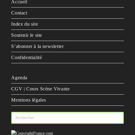
Accueil
Contact
Index du site
Soutenir le site
S’abonner à la newsletter
Confidentialité
Agenda
CGV | Cours Scène Vivante
Mentions légales