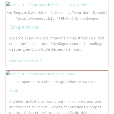
Any Tingay et David Noir en répétition | La Toison dort | Episode 9
"Le sacre Homme de JaZon" | Photo © Karine Lhémon
Enregistrements
Les sons et les voix des créations enregistrées en direct
ou élaborées en studio. Bricolages sonores, bidouillage
des sens, émotion futile des jeux de mots.
Continuer La Lecture
Autoportrait en audio du village | Photo © David Noir
Audio
Archives de textes audio, captations sonores, podcasts
et émissions de radios. Extraits et entretiens à propos
des spectacles et performances de David Noir.