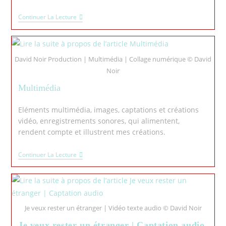
Continuer La Lecture
David Noir Production | Multimédia | Collage numérique © David
Noir
Multimédia
Eléments multimédia, images, captations et créations
vidéo, enregistrements sonores, qui alimentent,
rendent compte et illustrent mes créations.
Continuer La Lecture
Je veux rester un étranger | Vidéo texte audio © David Noir
Je veux rester un étranger | Captation audio