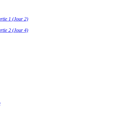
rtie 1 (Jour 2)
rtie 2 (Jour 4)
)