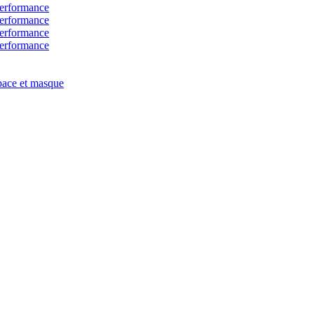
erformance
erformance
erformance
erformance
ace et masque