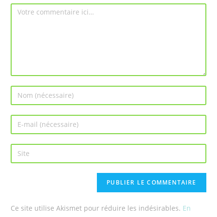
Ce site utilise Akismet pour réduire les indésirables.
En