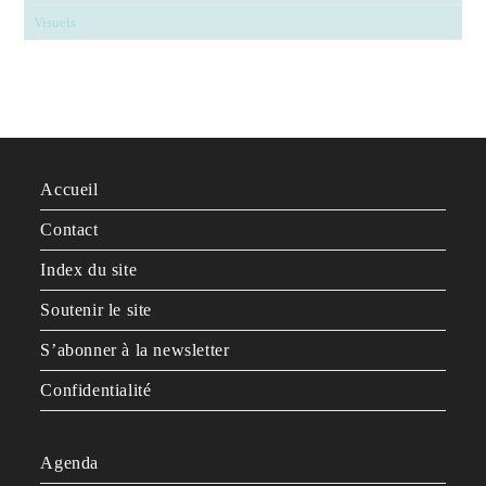
Visuels
Accueil
Contact
Index du site
Soutenir le site
S’abonner à la newsletter
Confidentialité
Agenda