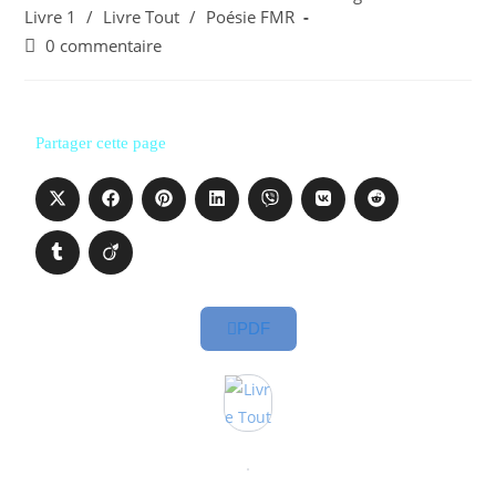
Livre 1
/
Livre Tout
/
Poésie FMR
0 commentaire
Partager cette page
PDF